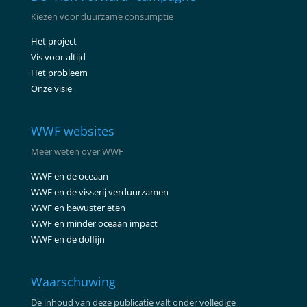
Kiezen voor duurzame consumptie
Het project
Vis voor altijd
Het probleem
Onze visie
WWF websites
Meer weten over WWF
WWF en de oceaan
WWF en de visserij verduurzamen
WWF en bewuster eten
WWF en minder oceaan impact
WWF en de dolfijn
Waarschuwing
De inhoud van deze publicatie valt onder volledige