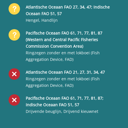
Atlantische Oceaan FAO 27, 34, 47; Indische
Oceaan FAO 51, 57
Hengel, Handlijn
Pacifische Oceaan FAO 61, 71, 77, 81, 87
(Western and Central Pacific Fisheries
Commission Convention Area)
Ringzegen zonder en met lokboei (Fish
Aggregation Device, FAD)
Atlantische Oceaan FAO 21, 27, 31, 34, 47
Ringzegen zonder en met lokboei (Fish
Aggregation Device, FAD)
Pacifische Oceaan FAO 61, 71, 77, 81, 87;
Indische Oceaan FAO 51, 57
Drijvende beuglijn, Drijvend kieuwnet