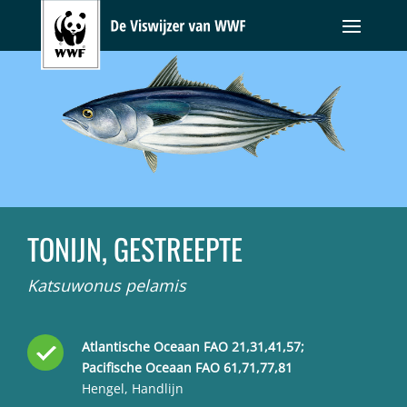
TONIJN, GESTREEPTE
Katsuwonus pelamis
Atlantische Oceaan FAO 21,31,41,57;
Pacifische Oceaan FAO 61,71,77,81
Hengel, Handlijn